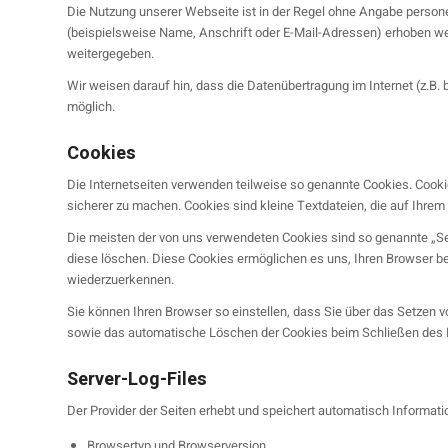
Die Nutzung unserer Webseite ist in der Regel ohne Angabe perso
(beispielsweise Name, Anschrift oder E-Mail-Adressen) erhoben werd
weitergegeben.
Wir weisen darauf hin, dass die Datenübertragung im Internet (z.B. 
möglich.
Cookies
Die Internetseiten verwenden teilweise so genannte Cookies. Cooki
sicherer zu machen. Cookies sind kleine Textdateien, die auf Ihrem
Die meisten der von uns verwendeten Cookies sind so genannte „Se
diese löschen. Diese Cookies ermöglichen es uns, Ihren Browser 
wiederzuerkennen.
Sie können Ihren Browser so einstellen, dass Sie über das Setzen v
sowie das automatische Löschen der Cookies beim Schließen des Bro
Server-Log-Files
Der Provider der Seiten erhebt und speichert automatisch Informatio
Browsertyp und Browserversion