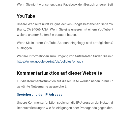
Wenn Sie nicht wünschen, dass Facebook den Besuch unserer Seite
YouTube
Unsere Webseite nutzt Plugins der von Google betriebenen Seite You
Bruno, CA 94066, USA. Wenn Sie eine unserer mit einem YouTube-Pl
welche unserer Seiten Sie besucht haben.
Wenn Sie in Ihrem YouTube-Account eingeloggt sind ermöglichen Si
ausloggen.
Weitere Informationen zum Umgang von Nutzerdaten finden Sie in 
https://www.google.de/intl/de/policies/privacy
Kommentarfunktion auf dieser Webseite
Für die Kommentarfunktion auf dieser Seite werden neben Ihrem K
gewählte Nutzername gespeichert.
Speicherung der IP Adresse
Unsere Kommentarfunktion speichert die IP-Adressen der Nutzer, di
Rechtsverletzungen wie Beleidigungen oder Propaganda gegen den