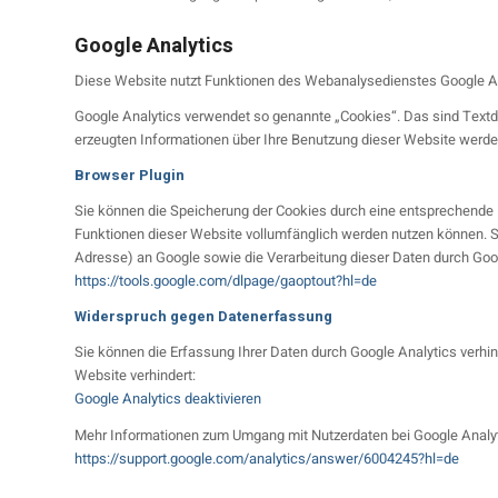
Google Analytics
Diese Website nutzt Funktionen des Webanalysedienstes Google Ana
Google Analytics verwendet so genannte „Cookies“. Das sind Textd
erzeugten Informationen über Ihre Benutzung dieser Website werden
Browser Plugin
Sie können die Speicherung der Cookies durch eine entsprechende Ei
Funktionen dieser Website vollumfänglich werden nutzen können. Si
Adresse) an Google sowie die Verarbeitung dieser Daten durch Goog
https://tools.google.com/dlpage/gaoptout?hl=de
Widerspruch gegen Datenerfassung
Sie können die Erfassung Ihrer Daten durch Google Analytics verhin
Website verhindert:
Google Analytics deaktivieren
Mehr Informationen zum Umgang mit Nutzerdaten bei Google Analyti
https://support.google.com/analytics/answer/6004245?hl=de