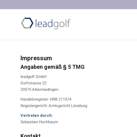
Impressum
Angaben gemäß § 5 TMG
leadgolf GmbH
Dorfstrasse 22
29575 Altenmedingen
Handelsregister: HRB 211074
Registergericht: Amtsgericht Lüneburg
Vertreten durch:
Sebastian Hochbaum
Kontakt