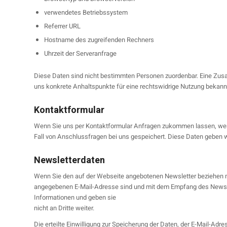
verwendetes Betriebssystem
Referrer URL
Hostname des zugreifenden Rechners
Uhrzeit der Serveranfrage
Diese Daten sind nicht bestimmten Personen zuordenbar. Eine Zusa
uns konkrete Anhaltspunkte für eine rechtswidrige Nutzung bekann
Kontaktformular
Wenn Sie uns per Kontaktformular Anfragen zukommen lassen, wer
Fall von Anschlussfragen bei uns gespeichert. Diese Daten geben wir
Newsletterdaten
Wenn Sie den auf der Webseite angebotenen Newsletter beziehen mö
angegebenen E-Mail-Adresse sind und mit dem Empfang des Newslet
Informationen und geben sie
nicht an Dritte weiter.
Die erteilte Einwilligung zur Speicherung der Daten, der E-Mail-Ad