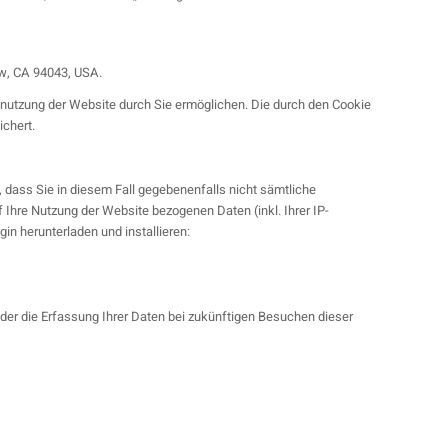
ew, CA 94043, USA.
enutzung der Website durch Sie ermöglichen. Die durch den Cookie
ichert.
 dass Sie in diesem Fall gegebenenfalls nicht sämtliche
Ihre Nutzung der Website bezogenen Daten (inkl. Ihrer IP-
n herunterladen und installieren:
 der die Erfassung Ihrer Daten bei zukünftigen Besuchen dieser