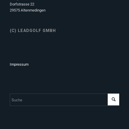
Dorfstrasse 22
29575 Altenmedingen
(C) LEADGOLF GMBH
Impressum